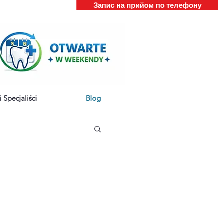
Запис на прийом по телефону
 Specjaliści
Blog